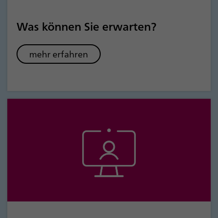
Was können Sie erwarten?
mehr erfahren
Was können Sie erwarten?