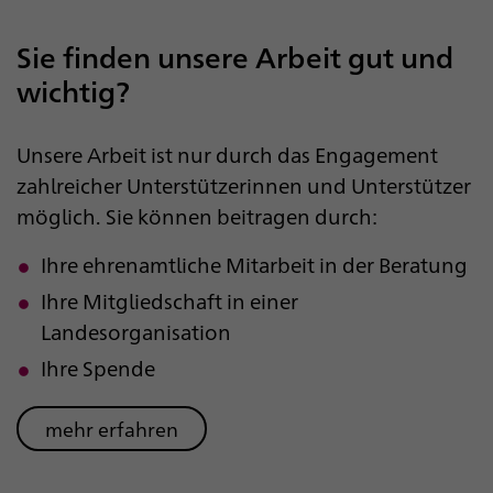
Sie finden unsere Arbeit gut und
wichtig?
Unsere Arbeit ist nur durch das Engagement
zahlreicher Unterstützerinnen und Unterstützer
möglich. Sie können beitragen durch:
Ihre ehrenamtliche Mitarbeit in der Beratung
Ihre Mitgliedschaft in einer
Landesorganisation
Ihre Spende
mehr erfahren
Sie finden unsere Arbeit gut und wichtig? mehr e