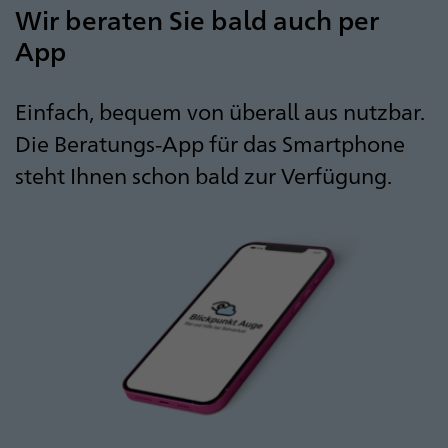
Wir beraten Sie bald auch per
App
Einfach, bequem von überall aus nutzbar.
Die Beratungs-App für das Smartphone
steht Ihnen schon bald zur Verfügung.