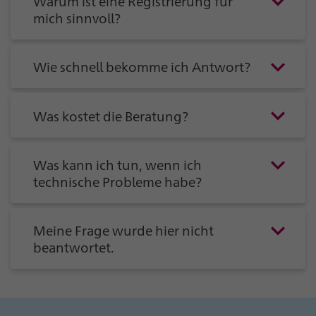
Warum ist eine Registrierung für
mich sinnvoll?
Wie schnell bekomme ich Antwort?
Was kostet die Beratung?
Was kann ich tun, wenn ich
technische Probleme habe?
Meine Frage wurde hier nicht
beantwortet.