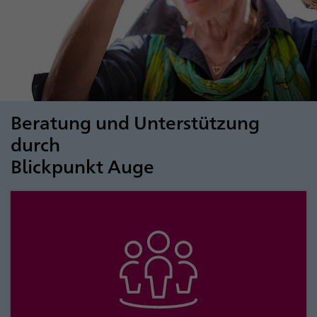
Beratung und Unterstützung
durch
Blickpunkt Auge